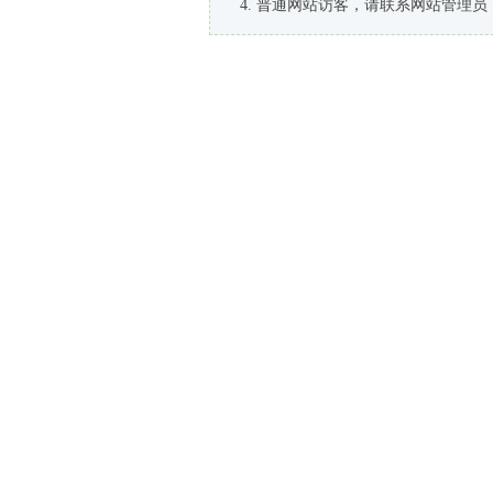
普通网站访客，请联系网站管理员