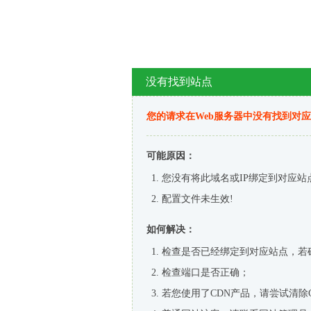
没有找到站点
您的请求在Web服务器中没有找到对
可能原因：
您没有将此域名或IP绑定到对应站
配置文件未生效!
如何解决：
检查是否已经绑定到对应站点，若
检查端口是否正确；
若您使用了CDN产品，请尝试清除